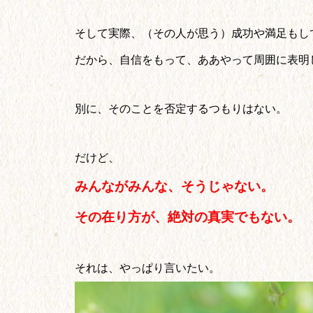
そして実際、（その人が思う）成功や満足もし
だから、自信をもって、ああやって周囲に表明
別に、そのことを否定するつもりはない。
だけど、
みんながみんな、そうじゃない。
その在り方が、絶対の真実でもない。
それは、やっぱり言いたい。