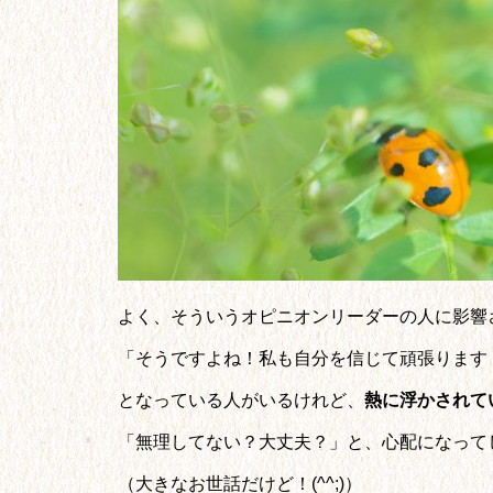
よく、そういうオピニオンリーダーの人に影響
「そうですよね！私も自分を信じて頑張ります
となっている人がいるけれど、
熱に浮かされて
「無理してない？大丈夫？」と、心配になって
（大きなお世話だけど！(^^;)）