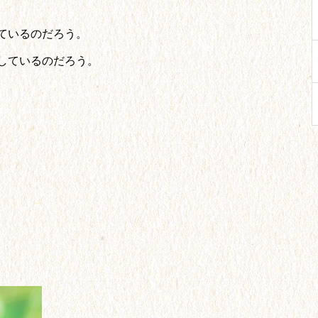
ているのだろう。
しているのだろう。