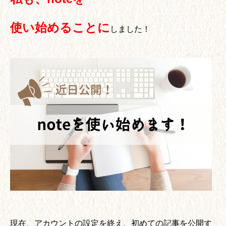
使い始めることに
しました！
現在、アカウントの設定を終え、初めての記事を公開す