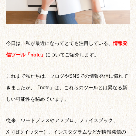
今日は、私が最近になってとても注目している、
情報発
信ツール「note」
についてご紹介します。
これまで私たちは、ブログやSNSでの情報発信に慣れて
きましたが、「note」は、これらのツールとは異なる新
しい可能性を秘めています。
従来、ワードプレスやアメブロ、フェイスブック、
X（旧ツイッター）、インスタグラムなどが情報発信の