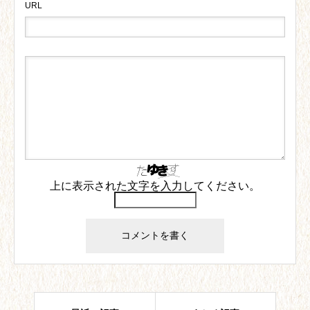
URL
上に表示された文字を入力してください。