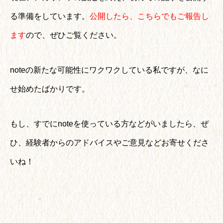
る準備をしています。
公開したら、こちらでもご報告し
ます
ので、ぜひご覧ください。
noteの新たな可能性にワクワクしている私ですが、なに
せ始めたばかりです。
もし、すでにnoteを使っている方などがいましたら、ぜ
ひ、経験者からのアドバイスやご意見などお寄せくださ
いね！