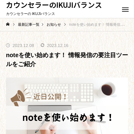
カウンセラーのIKUJIバランス
カウンセラーの IKUJIバランス
最新記事一覧
お知らせ
noteを使い始めます！ 情報発信の要注目ツールをご紹介
2023.12.08
2023.12.16
noteを使い始めます！ 情報発信の要注目ツー
ルをご紹介