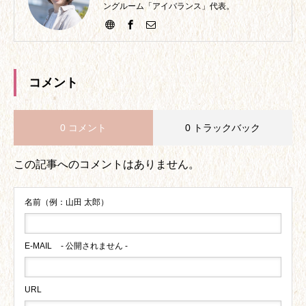
ングルーム「アイバランス」代表。
コメント
0 コメント
0 トラックバック
この記事へのコメントはありません。
名前（例：山田 太郎）
E-MAIL
- 公開されません -
URL