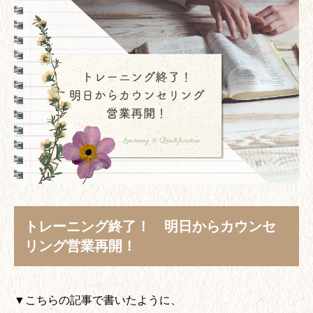
トレーニング終了！ 明日からカウンセ
リング営業再開！
▼こちらの記事で書いたように、