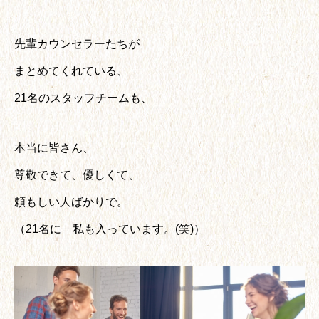
先輩カウンセラーたちが
まとめてくれている、
21名のスタッフチームも、
本当に皆さん、
尊敬できて、優しくて、
頼もしい人ばかりで。
（21名に 私も入っています。(笑)）