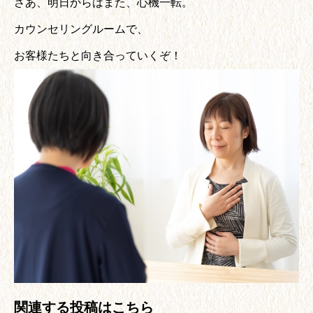
さあ、明日からはまた、心機一転。
カウンセリングルームで、
お客様たちと向き合っていくぞ！
関連する投稿はこちら