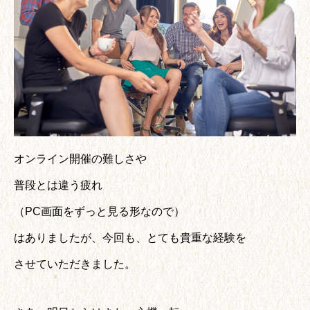
オンライン開催の難しさや
普段とは違う疲れ
（PC画面をずっと見る形なので）
はありましたが、今回も、とても貴重な経験を
させていただきました。