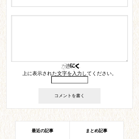
上に表示された文字を入力してください。
最近の記事
まとめ記事