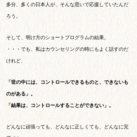
多分、多くの日本人が、そんな思いで応援していたんだ
ろう。
そして、明け方のショートプログラムの結果。
・・・でも、私はカウンセリングの時にもよく話すのだ
けれど、
「世の中には、コントロールできるものと、できないも
のがある」。
「結果は、コントロールすることができない」。
どんなに頑張っても、どんなに正しくても、どんなに完