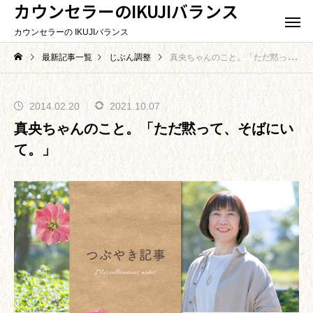
カウンセラーのIKUJIバランス
カウンセラーの IKUJIバランス
最新記事一覧
じぶん調整
真央ちゃんのこと。「ただ黙って、そばにいて。」
2014.02.20
2021.10.07
真央ちゃんのこと。「ただ黙って、そばにい
て。」