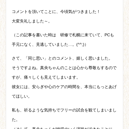
コメントを頂いてことに、今頃気がつきました！
大変失礼しました～。
（この記事を書いた時は 研修で札幌に来ていて、PCも
手元になく、見逃していました…。(^^;)）
さて、「同じ思い」とのコメント、嬉しく思いました。
そうですよね。真央ちゃんのことは心から尊敬もするので
すが、痛々しくも見えてしまいます。
彼女には、安らぎや心のケアの時間を、本当にもっとあげ
てほしい。
私も、祈るような気持ちでフリーの試合を観てしまいまし
た。