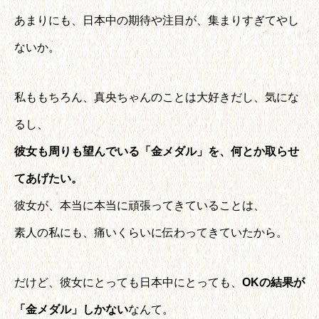
あまりにも、日本中の期待や注目が、集まりすぎてやし
ないか。
私ももちろん、真央ちゃんのことは大好きだし、気にな
るし、
彼女も周りも望んでいる「金メダル」を、何とか取らせ
てあげたい。
彼女が、本当に本当に頑張ってきていることは、
素人の私にも、痛いくらいに伝わってきていたから。
だけど、彼女にとっても日本中にとっても、
OKの結果が
「金メダル」しかない
なんて。