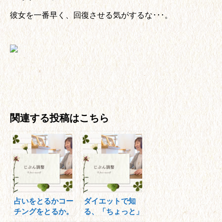
彼女を一番早く、回復させる気がするな･･･。
関連する投稿はこちら
占いをとるかコー
ダイエットで知
チングをとるか。
る、「ちょっと」
の大切さ。