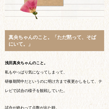
真央ちゃんのこと。「ただ黙って、そば
にいて。」
浅田真央ちゃんのこと。
私もやっぱり気になってしまって、
研修期間中だというのに明け方まで夜更かしをして、テ
レビで試合の様子を観戦していた。
試合が終わって点数が出た時。