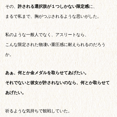
その、
許される選択肢が１つしかない限定感
に、
まるで私まで、胸がつぶされるような思いがした。
私のような一般人でなく、アスリートなら、
こんな限定された物凄い重圧感に耐えられるのだろう
か。
あぁ、何とか金メダルを取らせてあげたい。
それでないと彼女が許されないのなら、何とか取らせて
あげたい。
祈るような気持ちで観戦していた。