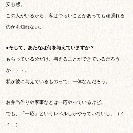
安心感。
この人がいるから、私はつらいことがあっても頑張れる
のかも知れない。
●そして、あたなは何を与えていますか？
もらっている分だけ、与えることができているだろう
か・・・。
私が彼に与えているものって、一体なんだろう。
お弁当作りや家事などは一応やっているけど。
でも、「一応」というレベルしかやっていないし。（＾
＾；）