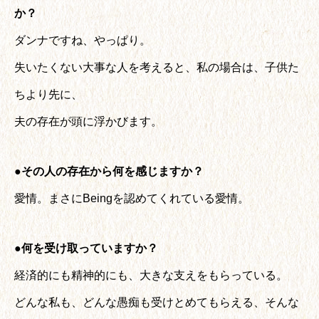
か？
ダンナですね、やっぱり。
失いたくない大事な人を考えると、私の場合は、子供た
ちより先に、
夫の存在が頭に浮かびます。
●その人の存在から何を感じますか？
愛情。まさにBeingを認めてくれている愛情。
●何を受け取っていますか？
経済的にも精神的にも、大きな支えをもらっている。
どんな私も、どんな愚痴も受けとめてもらえる、そんな