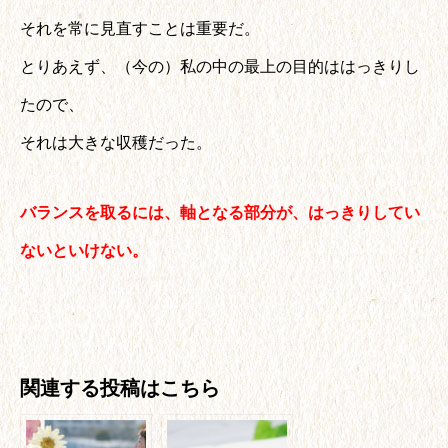
それを常に見直すことは重要だ。
とりあえず、（今の）私の中の最上の目的ははっきりし
たので、
それは大きな収穫だった。
バランスを取るには、軸となる部分が、はっきりしてい
ないといけない。
関連する投稿はこちら