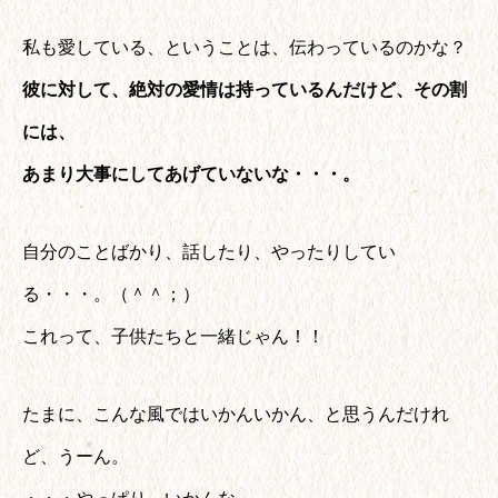
私も愛している、ということは、伝わっているのかな？
彼に対して、絶対の愛情は持っているんだけど、その割
には、
あまり大事にしてあげていないな・・・。
自分のことばかり、話したり、やったりしてい
る・・・。（＾＾；）
これって、子供たちと一緒じゃん！！
たまに、こんな風ではいかんいかん、と思うんだけれ
ど、うーん。