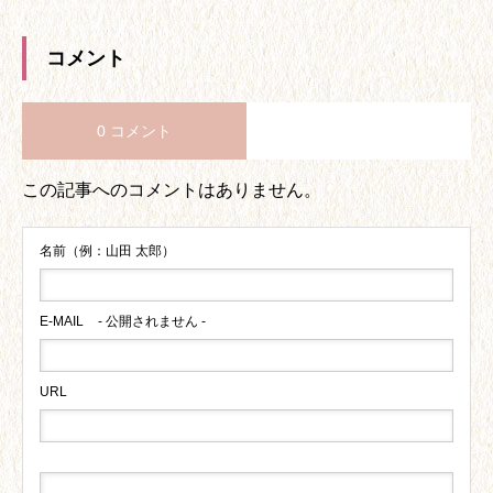
コメント
0 コメント
この記事へのコメントはありません。
名前（例：山田 太郎）
E-MAIL
- 公開されません -
URL