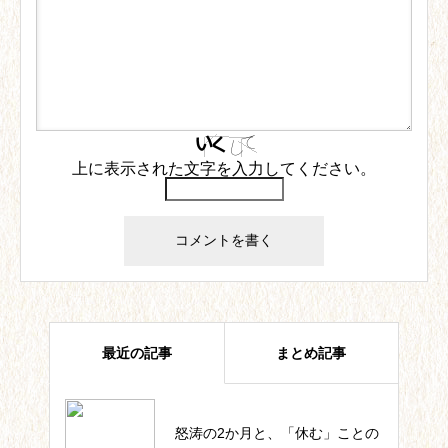
上に表示された文字を入力してください。
最近の記事
まとめ記事
怒涛の2か月と、「休む」ことの
四葉ストーリー記事一覧