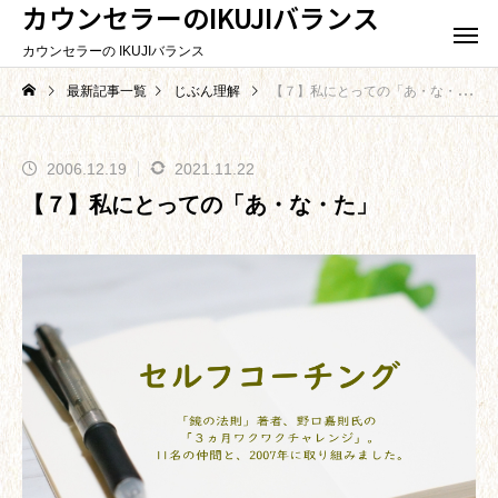
カウンセラーのIKUJIバランス
カウンセラーの IKUJIバランス
最新記事一覧
じぶん理解
【７】私にとっての「あ・な・た」
2006.12.19
2021.11.22
【７】私にとっての「あ・な・た」