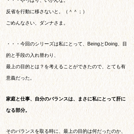
・・・やっぱり、いかんな。
反省を行動に移さないと。（＾＾；）
ごめんなさい、ダンナさま。
・・・今回のシリーズは私にとって、BeingとDoing、目
的と手段の入れ替わり、
最上の目的とは？を考えることができたので、とても有
意義だった。
家庭と仕事、自分のバランスは、まさに私にとって肝に
なる部分。
そのバランスを取る時に、最上の目的は何だったのか、