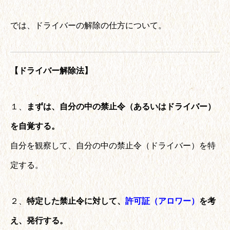
では、ドライバーの解除の仕方について。
【ドライバー解除法】
１、
まずは、自分の中の禁止令（あるいはドライバー）
を自覚する。
自分を観察して、自分の中の禁止令（ドライバー）を特
定する。
２、
特定した禁止令に対して、
許可証（アロワー）
を考
え、発行する。