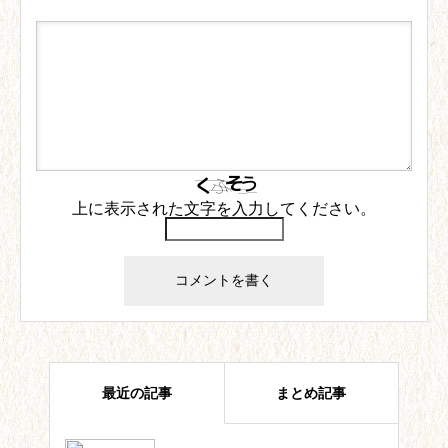
上に表示された文字を入力してください。
最近の記事
まとめ記事