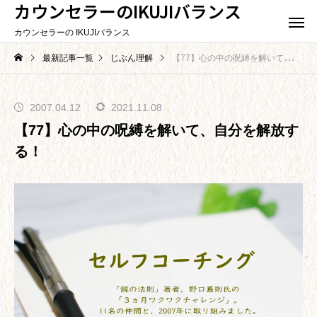
カウンセラーのIKUJIバランス
カウンセラーの IKUJIバランス
最新記事一覧
じぶん理解
【77】心の中の呪縛を解いて、自分を解放する！
2007.04.12
2021.11.08
【77】心の中の呪縛を解いて、自分を解放す
る！