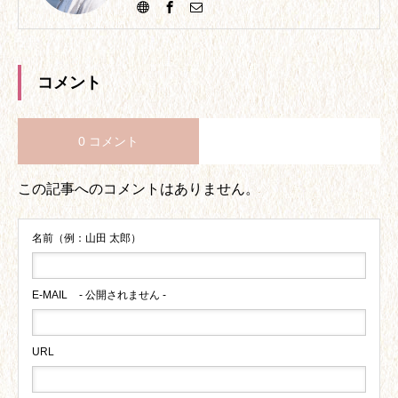
コメント
0 コメント
この記事へのコメントはありません。
名前（例：山田 太郎）
E-MAIL
- 公開されません -
URL