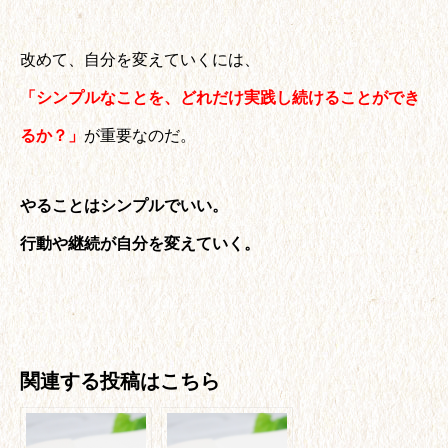
改めて、自分を変えていくには、
「シンプルなことを、どれだけ実践し続けることができ
るか？」
が重要なのだ。
やることはシンプルでいい。
行動や継続が自分を変えていく。
関連する投稿はこちら