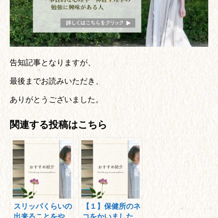
告知記事となりますが、
最後までお読みいただき、
ありがとうございました。
関連する投稿はこちら
スリッパくらいの
【１】保健所のネ
出来ることをや
コをかいました。