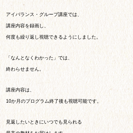
アイバランス・グループ講座では、
講座内容を録画し、
何度も繰り返し視聴できるようにしました。
「なんとなくわかった」では、
終わらせません。
講座内容は、
10か月のプログラム終了後も視聴可能です。
見返したいときにいつでも見られる