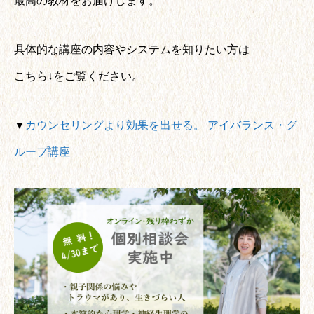
最高の教材をお届けします。
具体的な講座の内容やシステムを知りたい方は
こちら↓をご覧ください。
▼
カウンセリングより効果を出せる。 アイバランス・グ
ループ講座