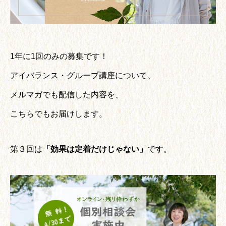
1年に1回のみの募集です！
アイバランス・グループ講座について、
メルマガでも配信した内容を、
こちらでもお届けします。
第３回は
「効果は定着だけじゃない」
です。