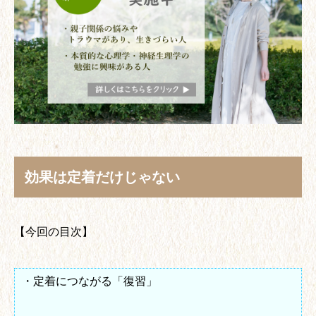
効果は定着だけじゃない
【今回の目次】
・定着につながる「復習」