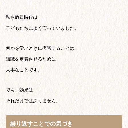
私も教員時代は
子どもたちによく言っていました。
何かを学ぶときに復習することは、
知識を定着させるために
大事なことです。
でも、効果は
それだけではありません。
繰り返すことでの気づき