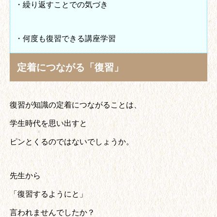
・繰り返すことでの気づき
・何度も復習できる講座学習
定着につながる「復習」
復習が知識の定着につながることは、
学生時代を思い出すと
ピンとくるのではないでしょうか。
先生から
「復習するようにと」
言われませんでしたか？