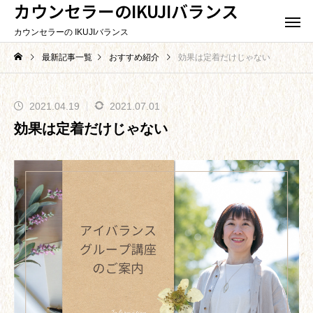
カウンセラーのIKUJIバランス
カウンセラーの IKUJIバランス
最新記事一覧
おすすめ紹介
効果は定着だけじゃない
2021.04.19
2021.07.01
効果は定着だけじゃない