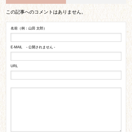
この記事へのコメントはありません。
名前（例：山田 太郎）
E-MAIL
- 公開されません -
URL