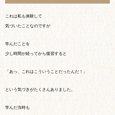
これは私も体験して
気づいたことなのですが
学んだことを
少し時間が経ってから復習すると
「あっ、これはこういうことだったんだ！」
という気づきがたくさんありました。
学んだ当時も