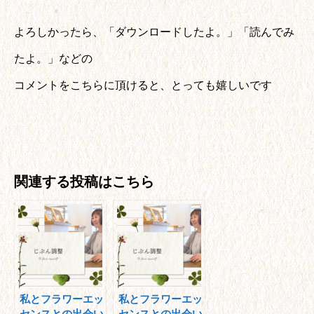
よろしかったら、「ダウンロードしたよ。」「読んでみ
たよ。」などの
コメントをこちらに頂けると、とっても嬉しいです
関連する投稿はこちら
私とフラワーエッ
私とフラワーエッ
センスとの出会い
センスとの出会い