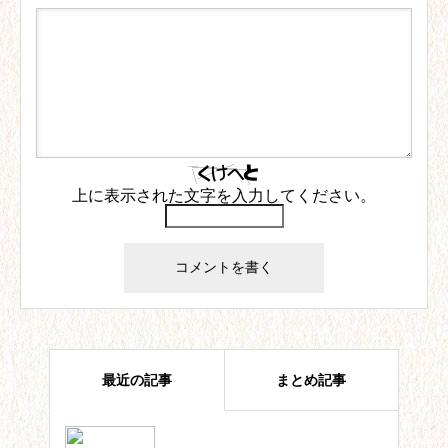
上に表示された文字を入力してください。
最近の記事
まとめ記事