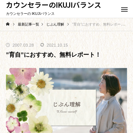
カウンセラーのIKUJIバランス
カウンセラーの IKUJIバランス
最新記事一覧
じぶん理解
”育自”におすすめ、無料レポート！
2007.03.28
2021.10.15
”育自”におすすめ、無料レポート！