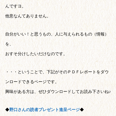
んですヨ。
他意なんてありません。
自分がいい！と思うもの、人に与えられるもの（情報）
を、
おすそ分けしたいだけなのです。
・・・ということで、下記がそのＰＤＦレポートをダウ
ンロードできるページです。
興味がある方は、ぜひダウンロードしてお読み下さいね♪
◆
野口さんの読者プレゼント進呈ページ
◆