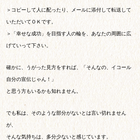
＞コピーして人に配ったり、メールに添付して転送して
いただいてＯＫです。
＞「幸せな成功」を目指す人の輪を、あなたの周囲に広
げていって下さい。
確かに、うがった見方をすれば、「そんなの、イコール
自分の宣伝じゃん！」
と思う方もいるかも知れません。
でも私は、そのような部分がないとは言い切れません
が、
そんな気持ちは、多分少ないと感じています。