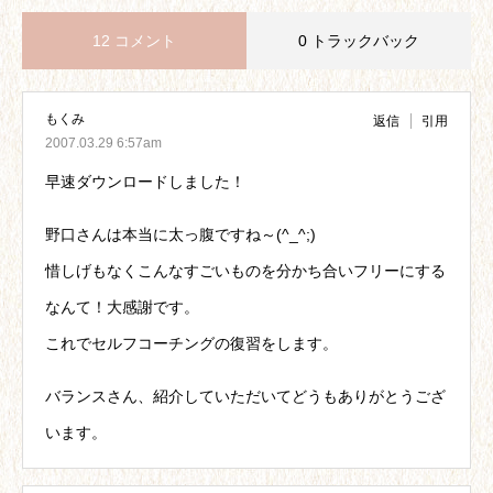
12 コメント
0 トラックバック
もくみ
返信
引用
2007.03.29 6:57am
早速ダウンロードしました！
野口さんは本当に太っ腹ですね～(^_^;)
惜しげもなくこんなすごいものを分かち合いフリーにする
なんて！大感謝です。
これでセルフコーチングの復習をします。
バランスさん、紹介していただいてどうもありがとうござ
います。