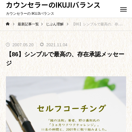
カウンセラーのIKUJIバランス
カウンセラーの IKUJIバランス
最新記事一覧
じぶん理解
【86】シンプルで最高の、存在承認メッセージ
2007.05.20
2021.11.04
【86】シンプルで最高の、存在承認メッセー
ジ