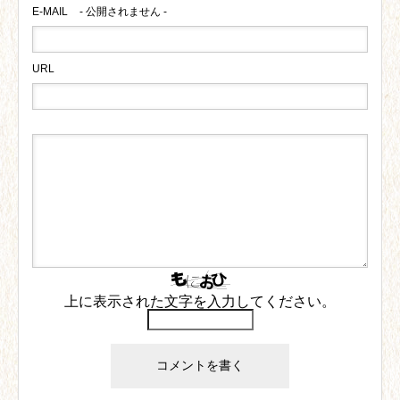
E-MAIL
- 公開されません -
URL
上に表示された文字を入力してください。