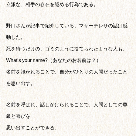
立派な、相手の存在を認める行為である。
野口さんが記事で紹介している、マザーテレサの話は感
動した。
死を待つだけの、ゴミのように捨てられたような人も、
What’s your name?（あなたのお名前は？）
名前を訊かれることで、自分がひとりの人間だったこと
を思い出す。
名前を呼ばれ、話しかけられることで、人間としての尊
厳と喜びを
思い出すことができる。