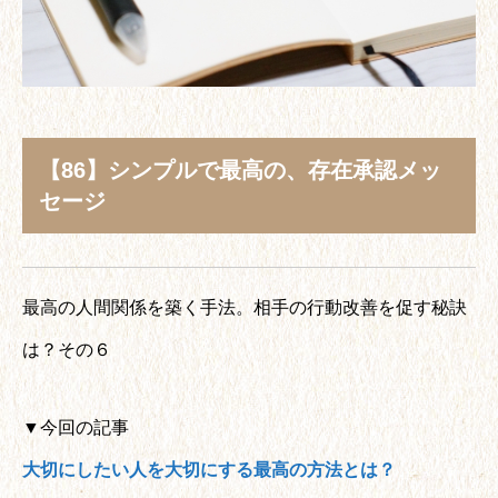
【86】シンプルで最高の、存在承認メッ
セージ
最高の人間関係を築く手法。相手の行動改善を促す秘訣
は？その６
▼今回の記事
大切にしたい人を大切にする最高の方法とは？