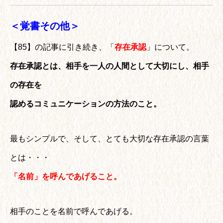
＜覚書その他＞
【85】の記事に引き続き、「
存在承認
」について。
存在承認とは、相手を一人の人間として大切にし、相手
の存在を
認めるコミュニケーションの方法のこと。
最もシンプルで、そして、とても大切な存在承認の言葉
とは・・・
「名前」を呼んであげること。
相手のことを名前で呼んであげる。