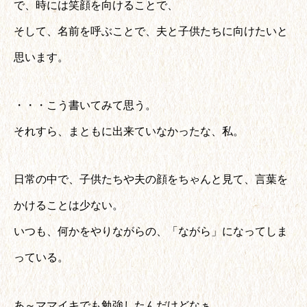
で、時には笑顔を向けることで、
そして、名前を呼ぶことで、夫と子供たちに向けたいと
思います。
・・・こう書いてみて思う。
それすら、まともに出来ていなかったな、私。
日常の中で、子供たちや夫の顔をちゃんと見て、言葉を
かけることは少ない。
いつも、何かをやりながらの、「ながら」になってしま
っている。
あ～ママイキでも勉強したんだけどなぁ。