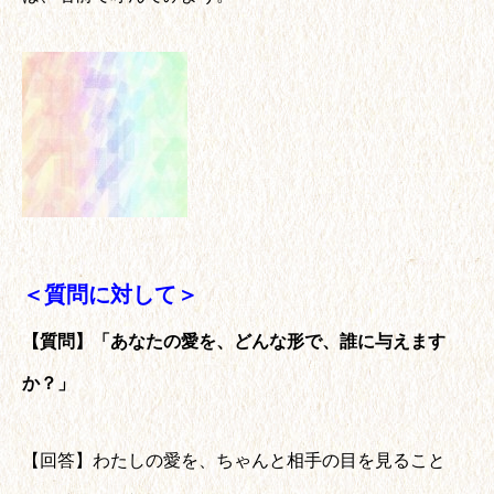
＜質問に対して＞
【質問】「あなたの愛を、どんな形で、誰に与えます
か？」
【回答】わたしの愛を、ちゃんと相手の目を見ること