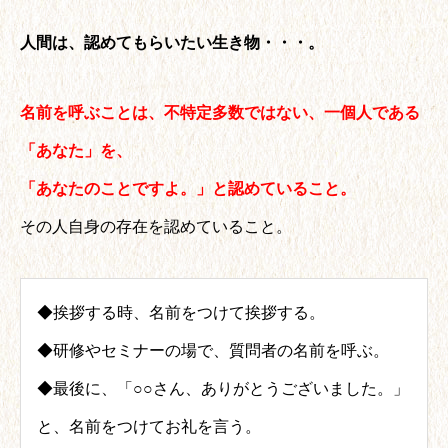
人間は、認めてもらいたい生き物・・・。
名前を呼ぶことは、不特定多数ではない、一個人である
「あなた」を、
「あなたのことですよ。」と認めていること。
その人自身の存在を認めていること。
◆挨拶する時、名前をつけて挨拶する。
◆研修やセミナーの場で、質問者の名前を呼ぶ。
◆最後に、「○○さん、ありがとうございました。」
と、名前をつけてお礼を言う。