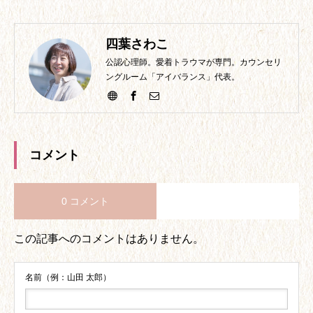
四葉さわこ
公認心理師。愛着トラウマが専門。カウンセリ
ングルーム「アイバランス」代表。
コメント
0 コメント
この記事へのコメントはありません。
名前（例：山田 太郎）