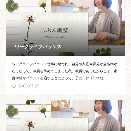
ワークライフバランス
ワークライフバランス仕事に喰われ、自分や家庭や育児が立ちゆか
なくなって、教員を辞めてしまった私。教員であったからこそ、家
庭や親がバランスを崩すことによって、子に、計り知れな
2006.07.23