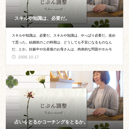
スキルや知識は、必要だ。
スキルや知識は、必要だ。スキルや知識は、やっぱり必要だ。改め
て思った。結婚前のこの時期は、どうしても不安になるものなん
だ、とか。妊娠中や出産後のお母さんは、肉体的な問題やホルモ
2006.10.17
占いをとるかコーチングをとるか。