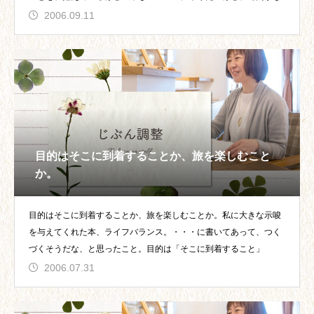
2006.09.11
目的はそこに到着することか、旅を楽しむこと
か。
目的はそこに到着することか、旅を楽しむことか。私に大きな示唆
を与えてくれた本、ライフバランス。・・・に書いてあって、つく
づくそうだな、と思ったこと。目的は「そこに到着すること」
2006.07.31