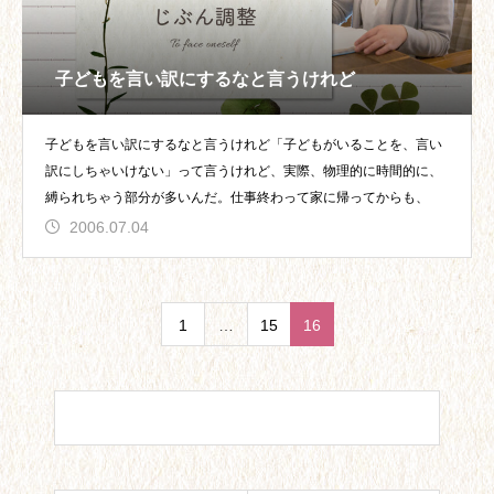
子どもを言い訳にするなと言うけれど
子どもを言い訳にするなと言うけれど「子どもがいることを、言い
訳にしちゃいけない」って言うけれど、実際、物理的に時間的に、
縛られちゃう部分が多いんだ。仕事終わって家に帰ってからも、
2006.07.04
1
…
15
16