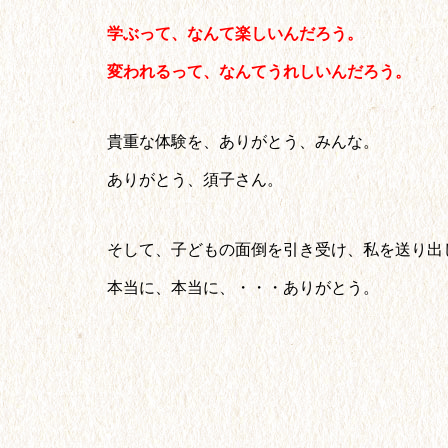
学ぶって、なんて楽しいんだろう。
変われるって、なんてうれしいんだろう。
貴重な体験を、ありがとう、みんな。
ありがとう、須子さん。
そして、子どもの面倒を引き受け、私を送り出
本当に、本当に、・・・ありがとう。