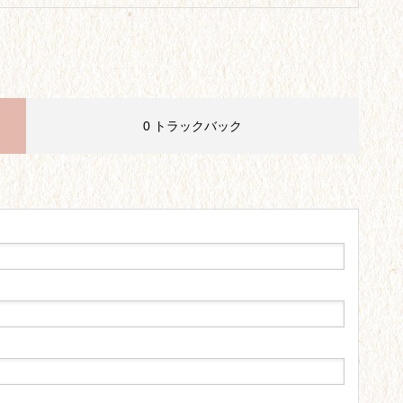
0 トラックバック