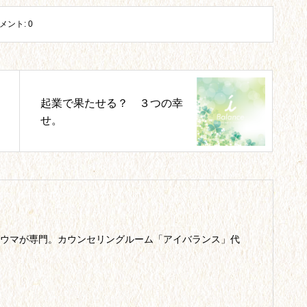
メント:
0
起業で果たせる？ ３つの幸
せ。
ウマが専門。カウンセリングルーム「アイバランス」代