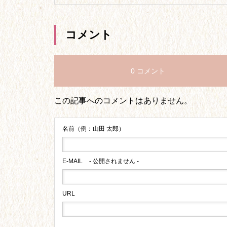
コメント
0 コメント
この記事へのコメントはありません。
名前（例：山田 太郎）
E-MAIL
- 公開されません -
URL