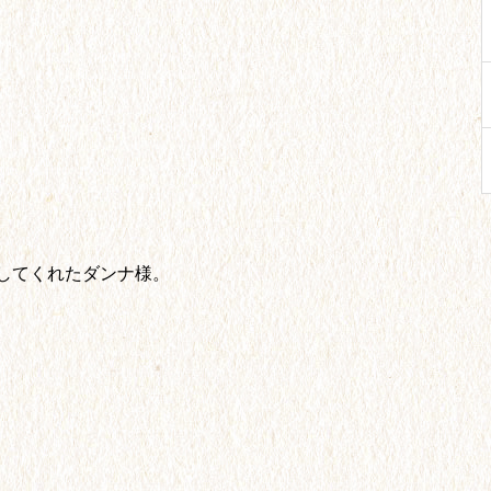
してくれたダンナ様。