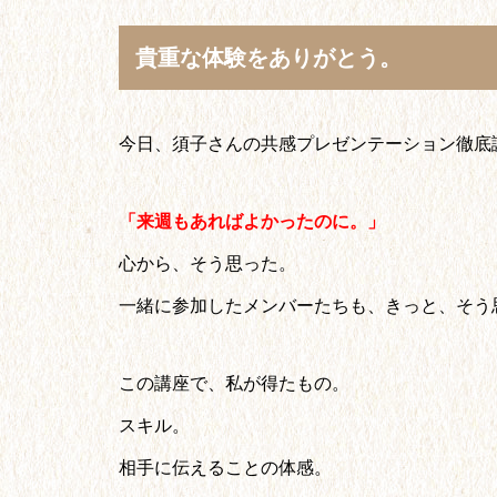
貴重な体験をありがとう。
今日、須子さんの共感プレゼンテーション徹底
「来週もあればよかったのに。」
心から、そう思った。
一緒に参加したメンバーたちも、きっと、そう
この講座で、私が得たもの。
スキル。
相手に伝えることの体感。