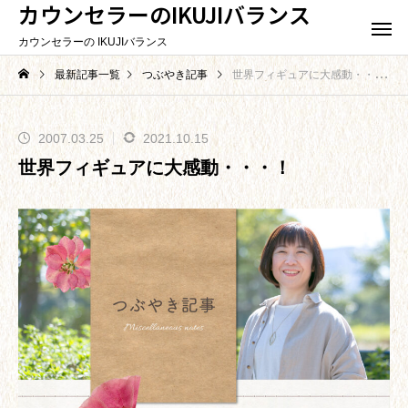
カウンセラーのIKUJIバランス
カウンセラーの IKUJIバランス
最新記事一覧
つぶやき記事
世界フィギュアに大感動・・・！
2007.03.25
2021.10.15
世界フィギュアに大感動・・・！