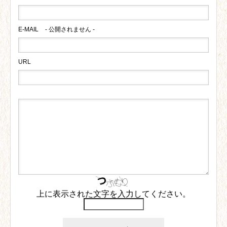
E-MAIL
- 公開されません -
URL
上に表示された文字を入力してください。