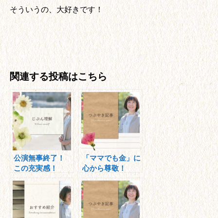
そういうの、大好きです！
関連する投稿はこちら
公演無事終了！
「ママでも金」に
この充実感！
心から尊敬！