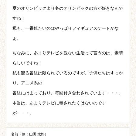
夏のオリンピックより冬のオリンピックの方が好きなんで
すね！
私も、一番観たいのはやっぱりフィギュアスケートかな
ぁ。
ちなみに、あまりテレビを観ない生活って言うのは、素晴
らしいですね！
私も観る番組は限られているのですが、子供たちはすっか
り、アニメ系の
番組にはまっており、毎回付き合わされています・・・。
本当は、あまりテレビに毒されたくはないのです
が・・・。
名前（例：山田 太郎）