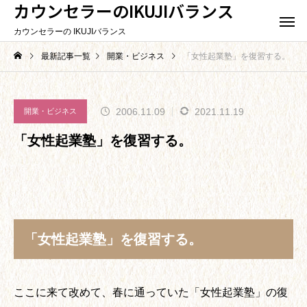
カウンセラーのIKUJIバランス
カウンセラーの IKUJIバランス
最新記事一覧
開業・ビジネス
「女性起業塾」を復習する。
2006.11.09
2021.11.19
開業・ビジネス
「女性起業塾」を復習する。
「女性起業塾」を復習する。
ここに来て改めて、春に通っていた「女性起業塾」の復