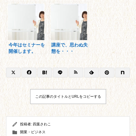
今年はセミナーを
講座で、思わぬ失
開催します。
態を・・・
この記事のタイトルとURLをコピーする
投稿者:
四葉さわこ
開業・ビジネス