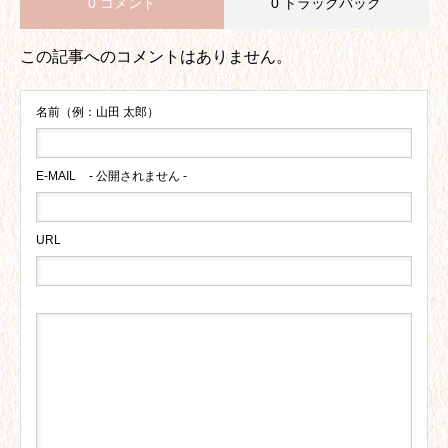
0 コメント
0 トラックバック
この記事へのコメントはありません。
名前（例：山田 太郎）
E-MAIL
- 公開されません -
URL