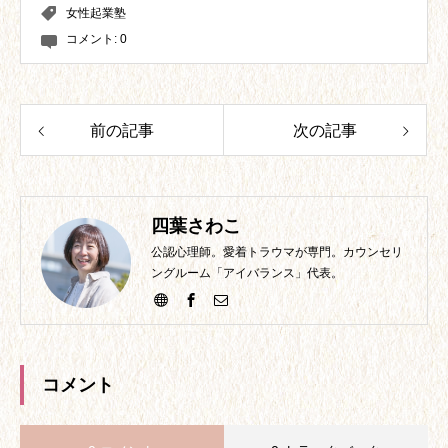
女性起業塾
コメント:
0
前の記事
次の記事
四葉さわこ
公認心理師。愛着トラウマが専門。カウンセリ
ングルーム「アイバランス」代表。
コメント