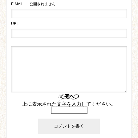
E-MAIL
- 公開されません -
URL
上に表示された文字を入力してください。