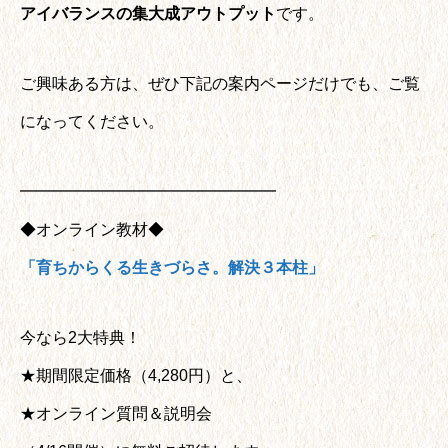
アイバランスの集大成アウトプット
です。
ご興味ある方は、ぜひ下記の案内ページだけでも、ご覧
になってください。
━━━━━━━━━━━━━━━━
◆オンライン教材◆
「育ちからくる生きづらさ。解決３本柱」
今なら2大特典！
★期間限定価格（4,280円）と、
★オンライン質問＆説明会