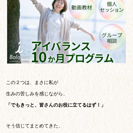
この２つは、まさに私が
生みの苦しみを感じながら、
「でもきっと、皆さんのお役に立てるはず！」
そう信じてまとめてきた、