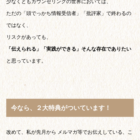
少なくともカウンセリングの世界においては、
ただの「頭でっかち情報受信者」「批評家」で終わるの
ではなく、
リスクがあっても、
「伝えられる」「実践ができる」そんな存在でありたい
と思っています。
今なら、２大特典がついています！
改めて、私が先月から メルマガ等でお伝えしている、こ