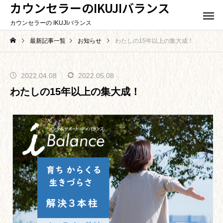
カウンセラーのIKUJIバランス
カウンセラーの IKUJIバランス
最新記事一覧
お知らせ
わたしの15年以上の集大成！
2022.04.08
2022.05.08
わたしの15年以上の集大成！