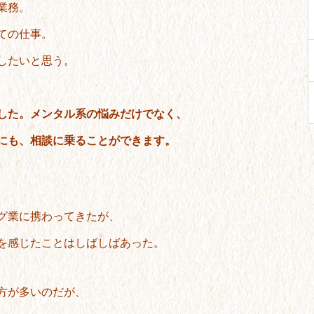
業務。
ての仕事。
したいと思う。
した。メンタル系の悩みだけでなく、
にも、相談に乗ることができます。
グ業に携わってきたが、
を感じたことはしばしばあった。
方が多いのだが、