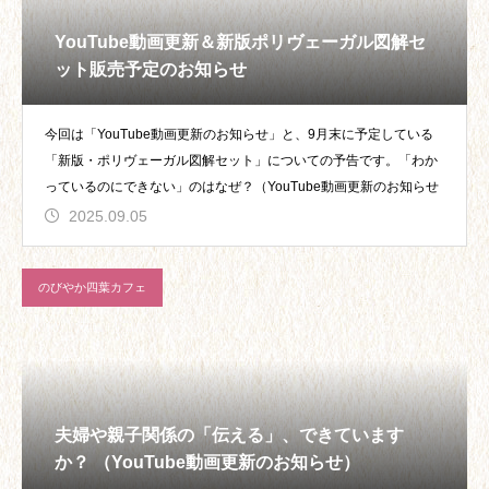
YouTube動画更新＆新版ポリヴェーガル図解セ
ット販売予定のお知らせ
今回は「YouTube動画更新のお知らせ」と、9月末に予定している
「新版・ポリヴェーガル図解セット」についての予告です。「わか
っているのにできない」のはなぜ？（YouTube動画更新のお知らせ
2025.09.05
のびやか四葉カフェ
夫婦や親子関係の「伝える」、できています
か？ （YouTube動画更新のお知らせ）