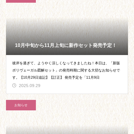
10月中旬から11月上旬に新作セット発売予定！
彼岸を過ぎて、ようやく涼しくなってきましたね！本日は、「新版
ポリヴェーガル図解セット」の発売時期に関する大切なお知らせで
す。【10月29日追記】【訂正】 発売予定を「11月9日
2025.09.29
お知らせ