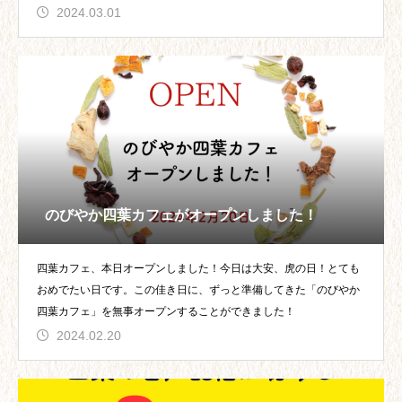
2024.03.01
のびやか四葉カフェがオープンしました！
四葉カフェ、本日オープンしました！今日は大安、虎の日！とても
おめでたい日です。この佳き日に、ずっと準備してきた「のびやか
四葉カフェ」を無事オープンすることができました！
2024.02.20