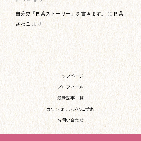
自分史「四葉ストーリー」を書きます。
に
四葉
さわこ
より
トップページ
プロフィール
最新記事一覧
カウンセリングのご予約
お問い合わせ