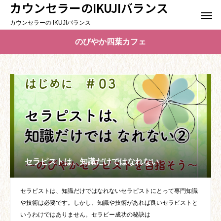
カウンセラーのIKUJIバランス
カウンセラーの IKUJIバランス
のびやか四葉カフェ
セラピストは、知識だけではなれない
セラピストは、知識だけではなれないセラピストにとって専門知識
や技術は必要です。しかし、知識や技術があれば良いセラピストと
いうわけではありません。セラピー成功の秘訣は